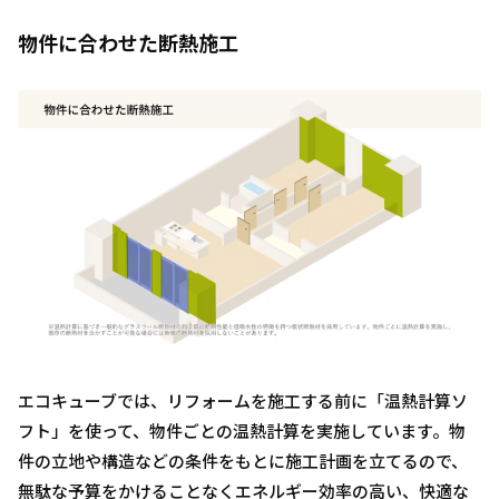
物件に合わせた断熱施工
エコキューブでは、リフォームを施工する前に「温熱計算ソ
フト」を使って、物件ごとの温熱計算を実施しています。物
件の⽴地や構造などの条件をもとに施工計画を立てるので、
無駄な予算をかけることなくエネルギー効率の高い、快適な