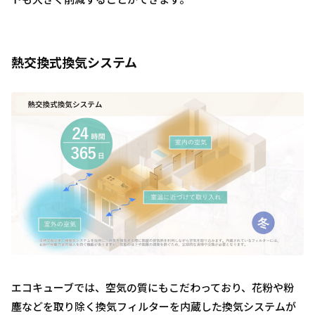
熱交換式換気システム
エコキューブでは、空気の質にもこだわっており、花粉や粉
塵などを取り除く換気フィルターを内蔵した換気システムが