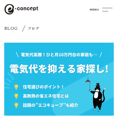
MENU
BLOG
ブログ