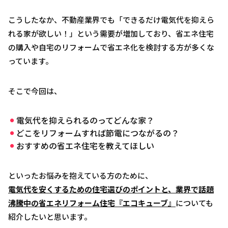
こうしたなか、不動産業界でも「できるだけ電気代を抑えら
れる家が欲しい！」という需要が増加しており、省エネ住宅
の購入や自宅のリフォームで省エネ化を検討する方が多くな
っています。
そこで今回は、
電気代を抑えられるのってどんな家？
どこをリフォームすれば節電につながるの？
おすすめの省エネ住宅を教えてほしい
といったお悩みを抱えている方のために、
電気代を安くするための住宅選びのポイントと、業界で話題
沸騰中の省エネリフォーム住宅『エコキューブ』
についても
紹介したいと思います。