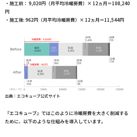
・施工前： 9,020円（月平均冷暖房費）× 12ヵ月＝108,240
円
・施工後: 962円（月平均冷暖房費）× 12ヵ月＝11,544円
出典：エコキューブ公式サイト
『エコキューブ』ではこのように冷暖房費を大きく削減する
ために、以下のような仕組みを導入しています。