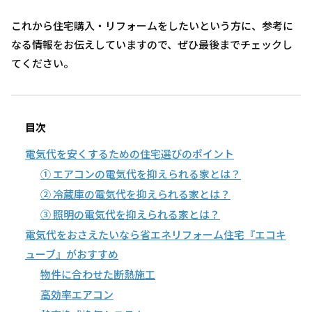
これから住宅購入・リフォームをしたいという方に、参考に
なる情報をお伝えしていますので、ぜひ最後までチェックし
てください。
目次
電気代を安くするための住宅選びのポイント
① エアコンの電気代を抑えられる家とは？
② 冷蔵庫の電気代を抑えられる家とは？
③ 照明の電気代を抑えられる家とは？
電気代をおさえたいなら省エネリフォーム住宅『エコキ
ューブ』がおすすめ
物件に合わせた断熱施工
高効率エアコン