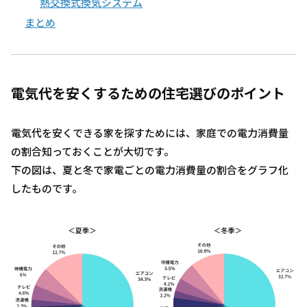
熱交換式換気システム
まとめ
電気代を安くするための住宅選びのポイント
電気代を安くできる家を探すためには、家庭での電力消費量
の割合知っておくことが大切です。
下の図は、夏と冬で家電ごとの電力消費量の割合をグラフ化
したものです。