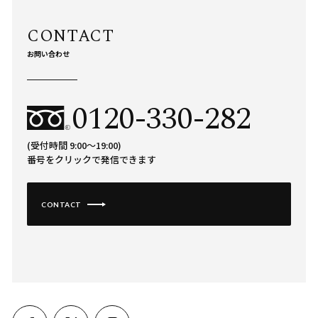
お問い合わせ
0120-330-282
(受付時間 9:00〜19:00)
番号をクリックで発信できます
CONTACT