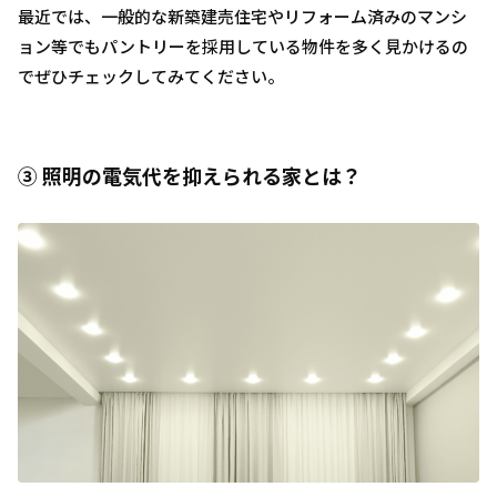
最近では、一般的な新築建売住宅やリフォーム済みのマンシ
ョン等でもパントリーを採用している物件を多く見かけるの
でぜひチェックしてみてください。
③ 照明の電気代を抑えられる家とは？