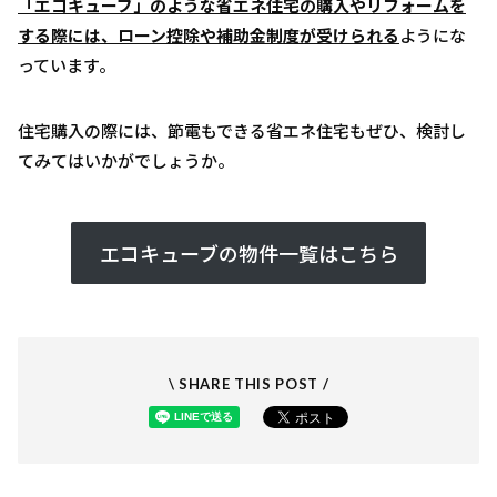
「エコキューブ」のような省エネ住宅の購入やリフォームを
する際には、ローン控除や補助金制度が受けられる
ようにな
っています。
住宅購入の際には、節電もできる省エネ住宅もぜひ、検討し
てみてはいかがでしょうか。
エコキューブの物件一覧はこちら
\ SHARE THIS POST /