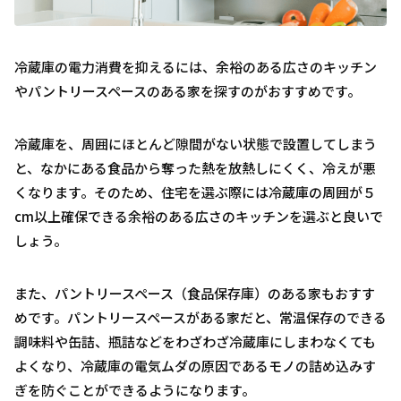
冷蔵庫の電力消費を抑えるには、余裕のある広さのキッチン
やパントリースペースのある家を探すのがおすすめです。
冷蔵庫を、周囲にほとんど隙間がない状態で設置してしまう
と、なかにある食品から奪った熱を放熱しにくく、冷えが悪
くなります。そのため、住宅を選ぶ際には冷蔵庫の周囲が５
cm以上確保できる余裕のある広さのキッチンを選ぶと良いで
しょう。
また、パントリースペース（食品保存庫）のある家もおすす
めです。パントリースペースがある家だと、常温保存のできる
調味料や缶詰、瓶詰などをわざわざ冷蔵庫にしまわなくても
よくなり、冷蔵庫の電気ムダの原因であるモノの詰め込みす
ぎを防ぐことができるようになります。