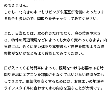
めできません。
しかし、北向きの家でもリビングや居室が南側にあったりす
る場合も多いので、間取りをチェックしてみてください。
また、日当たりは、家の向きだけでなく、窓の位置や大き
さ、物件の周辺環境などによっても大きく変わってきます。内
見時には、近くに高い建物や高架線など日光を遮るような障
害物がないかなどもよく確認してみてください。
日が入ってくる時間帯によって、照明をつける必要のある時
間や夏場にエアコンを稼働させなくてはいけない時間が変わ
ってきます。電気代を安くするためには、お住まいの地域や
ライフスタイルに合わせて家の向きを選ぶことが大切です。