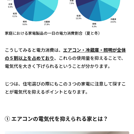
家庭における家電製品の一日の電力消費割合（夏と冬）
こうしてみると電力消費は、
エアコン・冷蔵庫・照明が全体
の５割以上を占めており
、これらの使用量を抑えることで、
電気代を大きく下げられるということが分かります。
じつは、住宅選びの際にもこの３つの家電に注意して探すこ
とが電気代を抑えるポイントとなります。
① エアコンの電気代を抑えられる家とは？