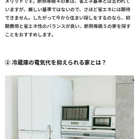
メリットです。断熱等級４の家は、省エネ基準とは言われて
いますが、厳しい基準ではないので、さほど省エネには期待
できません。したがって今から住まい探しをするのなら、初
期費用と省エネ性のバランスが良い、断熱等級５の家を探す
ことをおすすめします。
② 冷蔵庫の電気代を抑えられる家とは？