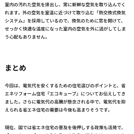
室内の汚れた空気を排出し、常に新鮮な空気を取り込んでく
れます。外の空気を室温に近づけて取り込む「熱交換式換気
システム」を採用しているので、換気のために窓を開けて、
せっかく快適な温度になった室内の空気を外に逃がしてしま
う心配もありません。
まとめ
今回は、電気代を安くするための住宅選びのポイントと、省
エネリフォーム住宅『エコキューブ』についてお伝えしてき
ました。さらに電気代の高騰が懸念される中で、電気代を抑
えられる省エネ住宅の需要は今後も高まりそうです。
現在、国では省エネ住宅の普及を後押しする政策も活発で、