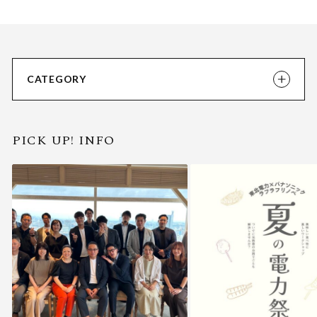
CATEGORY
PICK UP! INFO