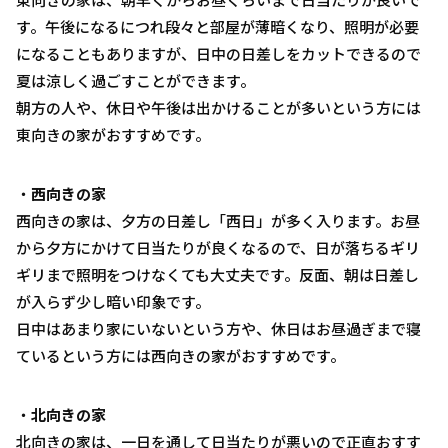
す。午後になるにつれ段々と部屋が薄暗くなり、照明が必要
になることもありますが、日中の日差しをカットできるので
夏は涼しく過ごすことができます。
朝方の人や、休日や午後は出かけることが多いという方には
東向きの家がおすすめです。
・
西向きの家
西向きの家は、夕方の日差し「西日」が多く入ります。お昼
から夕方にかけて日当たりが良くなるので、日が落ちるギリ
ギリまで照明をつけなくても大丈夫です。反面、朝は日差し
が入らず少し暗い印象です。
日中はあまり家にいないという方や、休日はお昼過ぎまで寝
ているという方には西向きの家がおすすめです。
・
北向きの家
北向きの家は、一日を通して日当たりが悪いので正直おすす