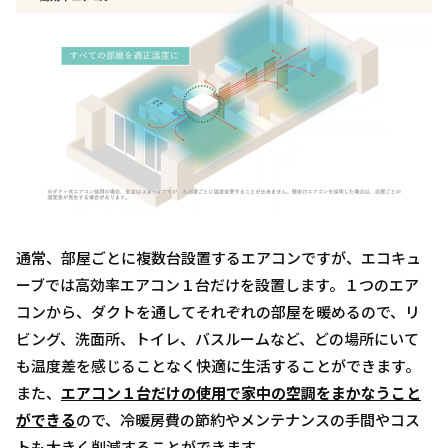
通常、部屋ごとに複数台設置するエアコンですが、エコキュ
ーブでは高効率エアコン１台だけを設置します。１つのエア
コンから、ダクトを通してそれぞれの部屋を暖めるので、リ
ビング、洗面所、トイレ、バスルームなど、どの場所にいて
も温度差を感じることなく快適に生活することができます。
また、
エアコン１台だけの使用で家中の空調をまかなうこと
ができる
ので、冷暖房費の節約やメンテナンスの手間やコス
トも大きく削減することができます。