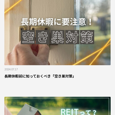
2024.07.17
長期休暇前に知っておくべき「空き巣対策」