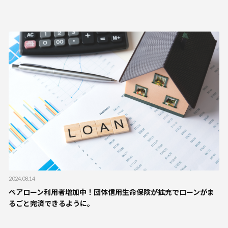
2024.08.14
ペアローン利用者増加中！団体信用生命保険が拡充でローンがま
るごと完済できるように。