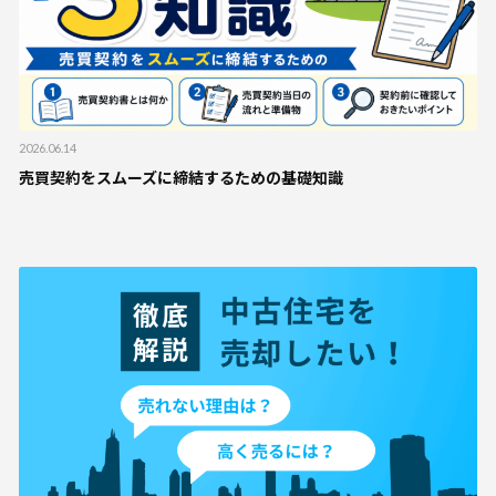
2026.06.14
売買契約をスムーズに締結するための基礎知識