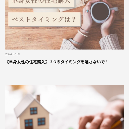
2024.07.03
《単身女性の住宅購入》 3つのタイミングを逃さないで！