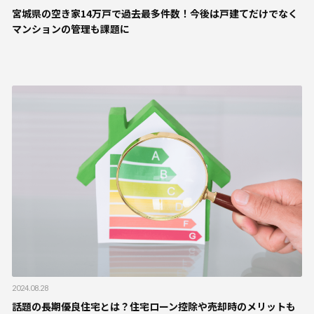
宮城県の空き家14万戸で過去最多件数！今後は戸建てだけでなく
マンションの管理も課題に
2024.08.28
話題の長期優良住宅とは？住宅ローン控除や売却時のメリットも