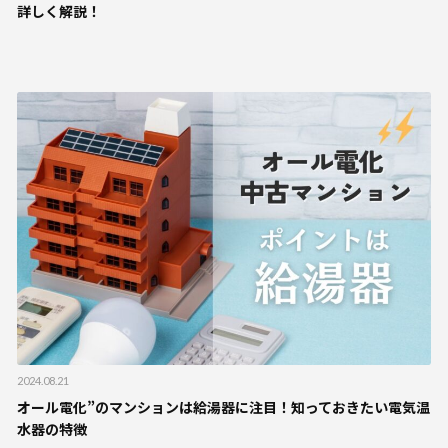
詳しく解説！
2024.08.21
オール電化”のマンションは給湯器に注目！知っておきたい電気温
水器の特徴