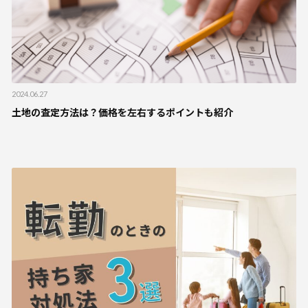
2024.06.27
土地の査定方法は？価格を左右するポイントも紹介