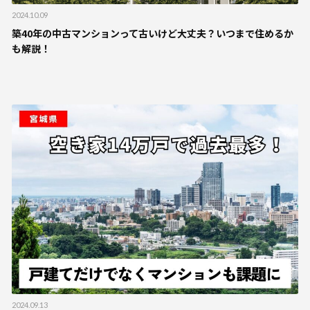
2024.10.09
築40年の中古マンションって古いけど大丈夫？いつまで住めるか
も解説！
2024.09.13