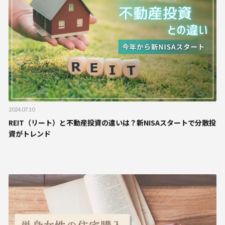
2024.07.10
REIT（リート）と不動産投資の違いは？新NISAスタートで分散投
資がトレンド