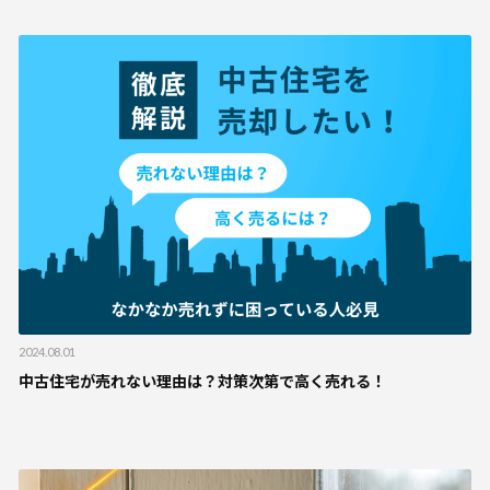
2024.08.01
中古住宅が売れない理由は？対策次第で高く売れる！