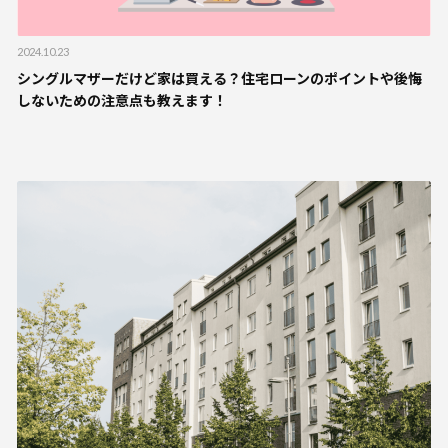
2024.10.23
シングルマザーだけど家は買える？住宅ローンのポイントや後悔
しないための注意点も教えます！