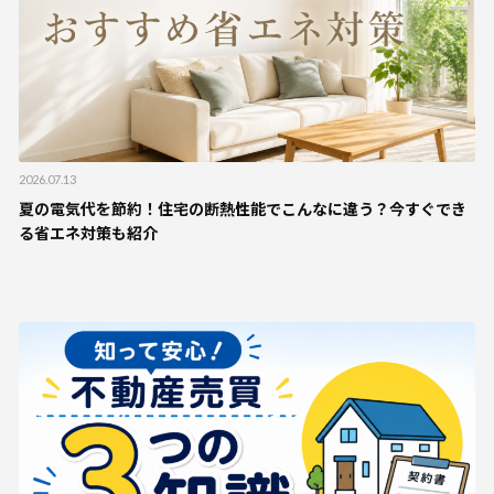
2026.07.13
夏の電気代を節約！住宅の断熱性能でこんなに違う？今すぐでき
る省エネ対策も紹介