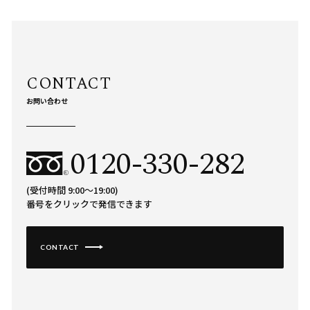
お問い合わせ
0120-330-282
(受付時間 9:00〜19:00)
番号をクリックで発信できます
CONTACT