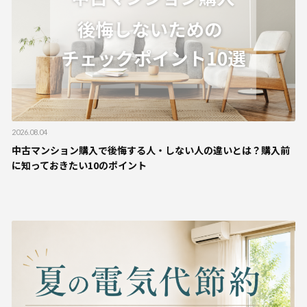
2026.08.04
中古マンション購入で後悔する人・しない人の違いとは？購入前
に知っておきたい10のポイント