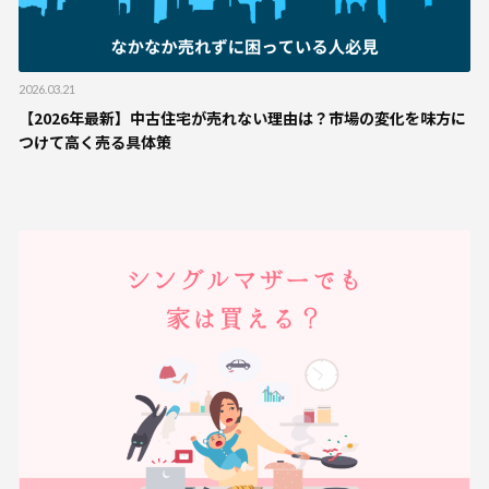
2026.03.21
【2026年最新】中古住宅が売れない理由は？市場の変化を味方に
つけて高く売る具体策