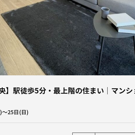
央】駅徒歩5分・最上階の住まい｜マンシ
)～25日(日)