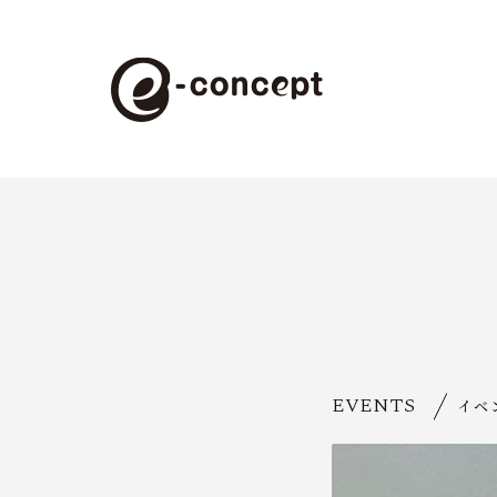
EVENTS
イベ