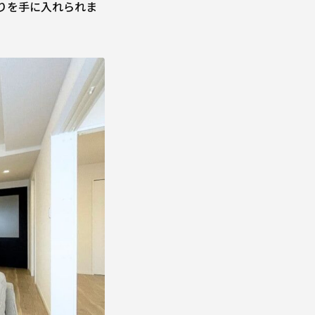
りを手に入れられま