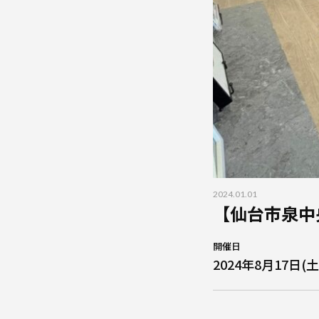
2024.01.01
【仙台市泉中
開催日
2024年8月17日(土