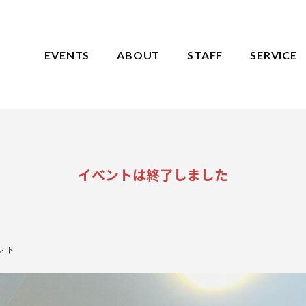
EVENTS
ABOUT
STAFF
SERVICE
イベントは終了しました
ント