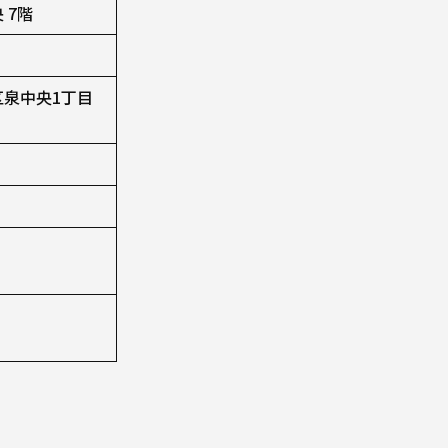
 7階
区泉中央1丁目