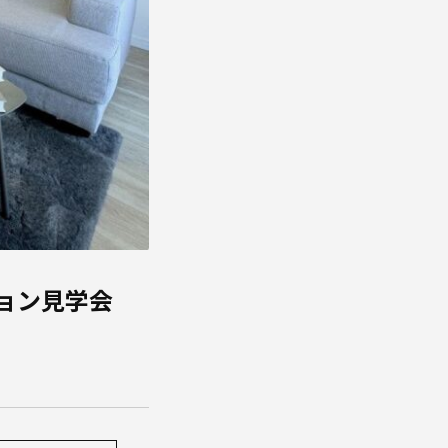
ョン見学会