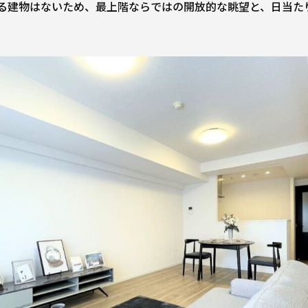
る建物はないため、最上階ならではの開放的な眺望と、日当た