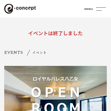
MENU
イベントは終了しました
EVENTS
イベント