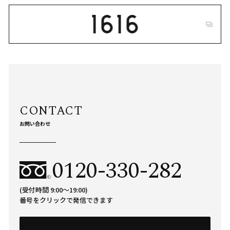
お問い合わせ
0120-330-282
(受付時間 9:00〜19:00)
番号をクリックで発信できます