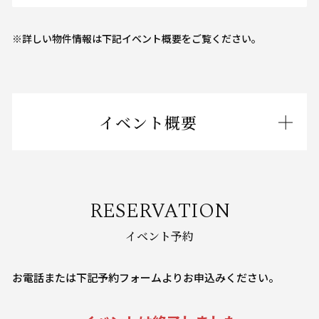
※詳しい物件情報は下記イベント概要をご覧ください。
イベント概要
RESERVATION
イベント予約
お電話または下記予約フォームよりお申込みください。