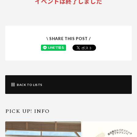
イベントは終了しました
\ SHARE THIS POST /
BACK TO LISTS
PICK UP! INFO