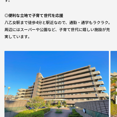
◎便利な立地で子育て世代を応援
八乙女駅まで徒歩4分と駅近なので、通勤・通学もラクラク。
周辺にはスーパーや公園など、子育て世代に嬉しい施設が充
実しています。