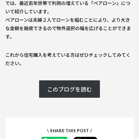
では、最近若年世帯で利用の増えている『ペアローン』につ
いて紹介しています。
ペアローンは夫婦２人でローンを組むことにより、より大き
な金額を融資できるので物件選択の幅を広げることができま
す。
これから住宅購入を考えている方はぜひチェックしてみてく
ださい。
このブログを読む
\ SHARE THIS POST /