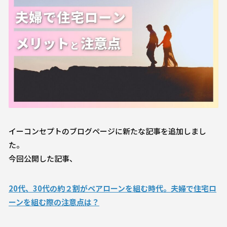
イーコンセプトのブログページに新たな記事を追加しまし
た。
今回公開した記事、
20代、30代の約２割がペアローンを組む時代。夫婦で住宅ロ
ーンを組む際の注意点は？