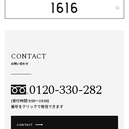
お問い合わせ
0120-330-282
(受付時間 9:00〜19:00)
番号をクリックで発信できます
CONTACT