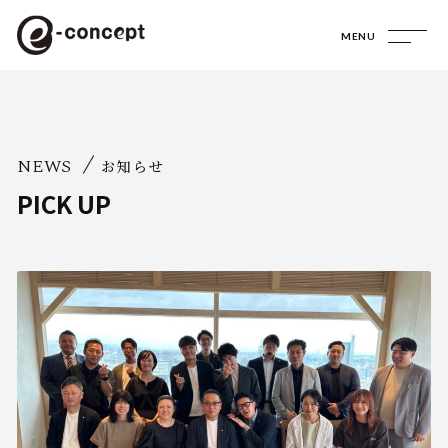
MENU
NEWS
お知らせ
PICK UP