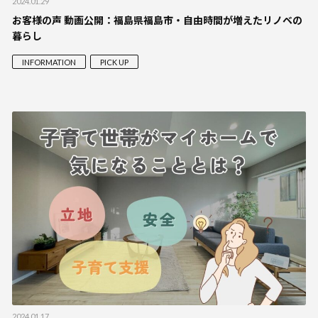
2024.01.29
お客様の声 動画公開：福島県福島市・自由時間が増えたリノベの
暮らし
INFORMATION
PICK UP
2024.01.17