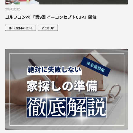
2024.06.05
ゴルフコンペ 「第9回 イーコンセプトCUP」開催
INFORMATION
PICK UP