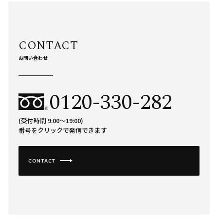
お問い合わせ
0120-330-282
(受付時間 9:00〜19:00)
番号をクリックで発信できます
CONTACT