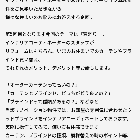
インテリアコーディネーターが常駐しリノベーション済み物
件をご見学いただきながら
様々な住まいのお悩みにお答えする企画。
第5回目となります今回のテーマは『窓廻り』。
インテリアコーディネーターのスタッフが
リフォームはもちろん、いまのお住まいでのカーテンやブラ
インド買い替え、
それぞれのメリット、デメリット等お話しします。
「オーダーカーテンって高いの？」
「カーテンとブラインド、どっちがどう良いの？」
「ブラインドって種類があるの？」などなど
当該リノベーション物件では、お部屋の雰囲気に合わせたウ
ッドブラインドをインテリアコーディネートしております。
実際に操作してみて、使い方も体感できます。
カーテン、ブラインドの種類、模様替えの時のポイント等、