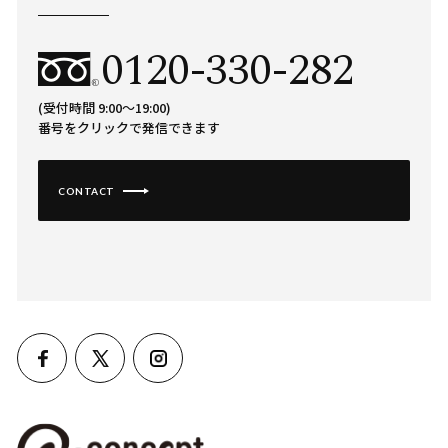
0120-330-282
(受付時間 9:00〜19:00)
番号をクリックで発信できます
CONTACT