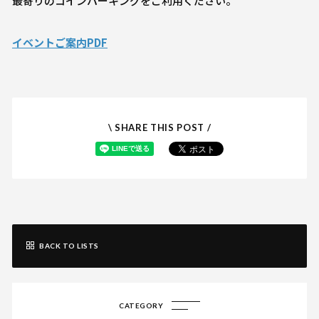
最寄りのコインパーキングをご利用ください。
イベントご案内PDF
\ SHARE THIS POST /
BACK TO LISTS
CATEGORY