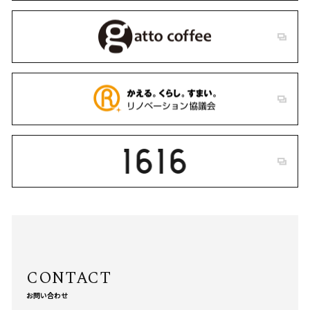
お問い合わせ