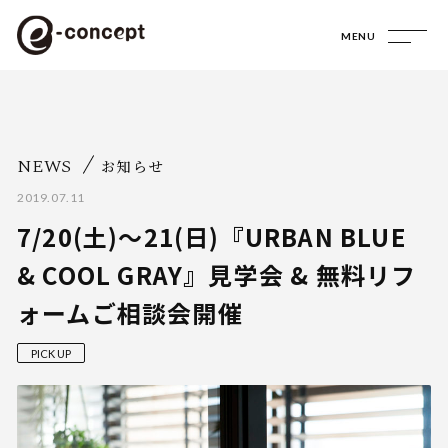
MENU
NEWS
お知らせ
2019.07.11
7/20(土)〜21(日)『URBAN BLUE
& COOL GRAY』見学会 & 無料リフ
ォームご相談会開催
PICK UP