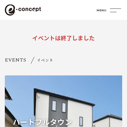
MENU
イベントは終了しました
EVENTS
イベント