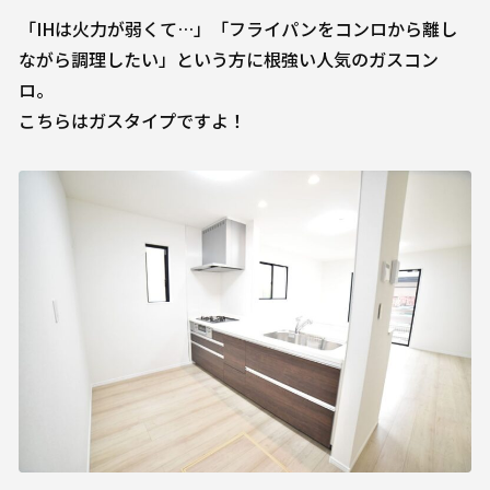
「IHは火力が弱くて…」「フライパンをコンロから離し
ながら調理したい」という方に根強い人気のガスコン
ロ。
こちらはガスタイプですよ！