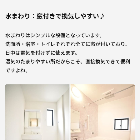
水まわり：窓付きで換気しやすい♪
水まわりはシンプルな設備となっています。
洗面所・浴室・トイレそれぞれ全てに窓が付いており、
日中は電気を付けずに使えます。
湿気のたまりやすい所だからこそ、直接換気できて便利
ですよね。