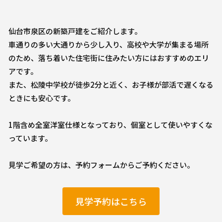
仙台市泉区の新築戸建をご紹介します。
車通りの多い大通りから少し入り、高校や大学が集まる場所
のため、落ち着いた住宅街に住みたい方にはおすすめのエリ
アです。
また、松陵中学校が徒歩2分と近く、お子様が部活で遅くなる
ときにも安心です。
1階含め全室洋室仕様となっており、個室として使いやすくな
っています。
見学ご希望の方は、予約フォームからご予約ください。
見学予約はこちら