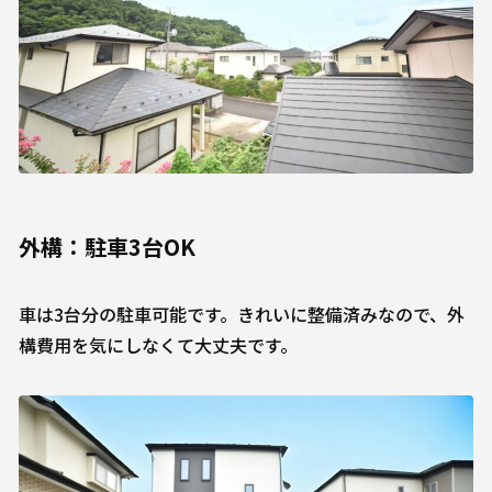
外構：駐車3台OK
車は3台分の駐車可能です。きれいに整備済みなので、外
構費用を気にしなくて大丈夫です。