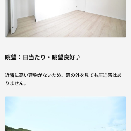
眺望：日当たり・眺望良好♪
近隣に高い建物がないため、窓の外を見ても圧迫感はあ
りません。