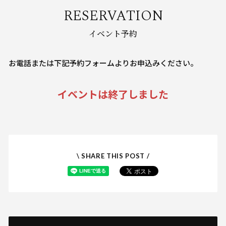
RESERVATION
イベント予約
お電話または下記予約フォームよりお申込みください。
イベントは終了しました
\ SHARE THIS POST /