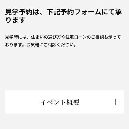
見学予約は、下記予約フォームにて承
ります
見学時には、住まいの選び方や住宅ローンのご相談も承って
おります。お気軽にご相談ください。
イベント概要