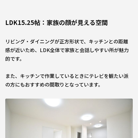
LDK15.25帖：家族の顔が見える空間
リビング・ダイニングが正方形状で、キッチンとの距離
感が近いため、LDK全体で家族と会話しやすい所が魅力
的です。
また、キッチンで作業しているときにテレビを観たい派
の方にもおすすめの間取りとなっています。