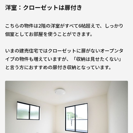
洋室：クローゼットは扉付き
こちらの物件は2階の洋室がすべて6帖超えで、しっかり
個室としてお部屋を使うことができます。
いまの建売住宅ではクローゼットに扉がないオープンタ
イプの物件も増えていますが、「収納は見せたくない」
と言う方におすすめの扉付き収納となっています。