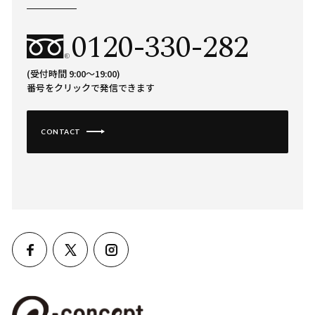
0120-330-282
(受付時間 9:00〜19:00)
番号をクリックで発信できます
CONTACT