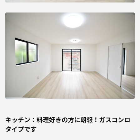
キッチン：料理好きの方に朗報！ガスコンロ
タイプです