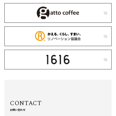
お問い合わせ