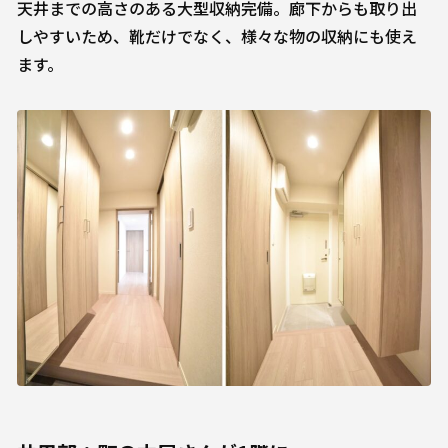
天井までの高さのある大型収納完備。廊下からも取り出
しやすいため、靴だけでなく、様々な物の収納にも使え
ます。