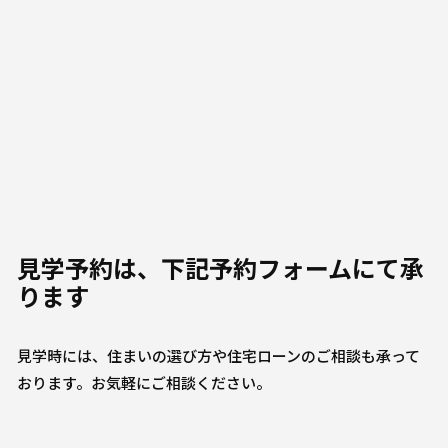
見学予約は、下記予約フォームにて承
ります
見学時には、住まいの選び方や住宅ローンのご相談も承って
おります。お気軽にご相談ください。