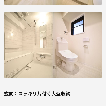
玄関：スッキリ片付く大型収納