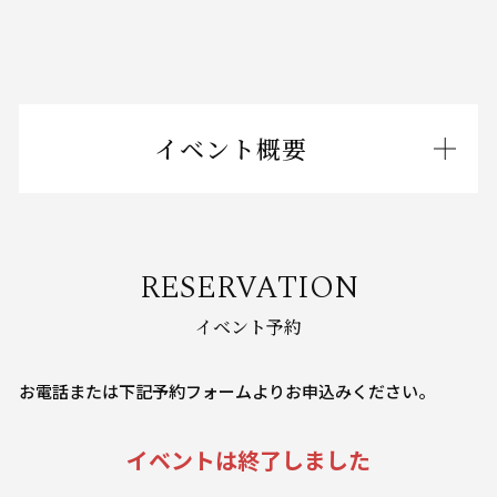
イベント概要
RESERVATION
イベント予約
お電話または下記予約フォームよりお申込みください。
イベントは終了しました