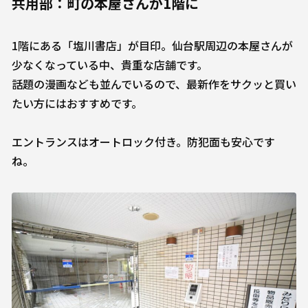
共用部：町の本屋さんが1階に
1階にある「塩川書店」が目印。仙台駅周辺の本屋さんが
少なくなっている中、貴重な店舗です。
話題の漫画なども並んでいるので、最新作をサクッと買い
たい方にはおすすめです。
エントランスはオートロック付き。防犯面も安心です
ね。