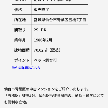
価格
販売終了
所在地
宮城県仙台市青葉区五橋2丁目
間取り
2SLDK
築年月
1986年2月
建物面積
70.02㎡（壁芯）
ポイント
ペット飼育可
物件の詳細はこちら
仙台市青葉区の中古マンションをご紹介いたします。
「五橋駅」徒歩5分、仙台駅も徒歩圏内の、通勤・通学にとて
も便利な立地。