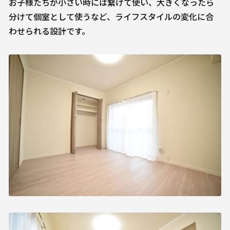
お子様たちが小さい時には繋げて使い、大きくなったら
分けて個室として使うなど、ライフスタイルの変化に合
わせられる設計です。