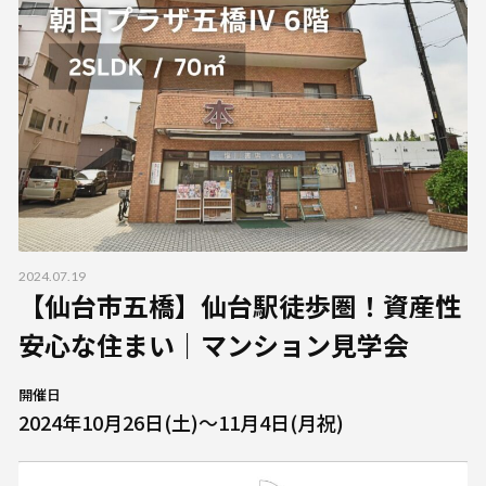
2024.07.19
【仙台市五橋】仙台駅徒歩圏！資産性
安心な住まい｜マンション見学会
開催日
2024年10月26日(土)～11月4日(月祝)