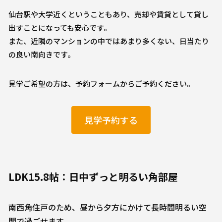
仙台駅や大学近くということもあり、売却や賃貸として貸し
出すことになっても安心です。
また、近隣のマンションの中ではあまり多くない、日当たり
の良い南向きです。
見学ご希望の方は、予約フォームからご予約ください。
見学予約する
LDK15.8帖：日中ずっと明るい角部屋
南西角住戸のため、昼から夕方にかけて長時間明るい空
間で過ごせます。