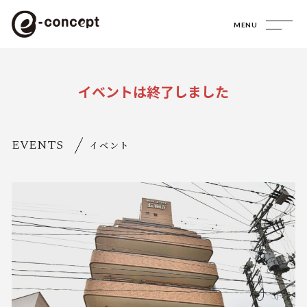
MENU
イベントは終了しました
EVENTS
イベント