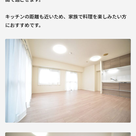
キッチンの距離も近いため、家族で料理を楽しみたい方
におすすめです。