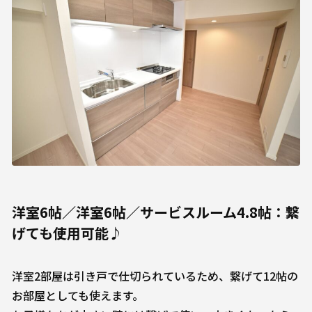
洋室6帖／洋室6帖／サービスルーム4.8帖：繋
げても使用可能♪
洋室2部屋は引き戸で仕切られているため、繋げて12帖の
お部屋としても使えます。