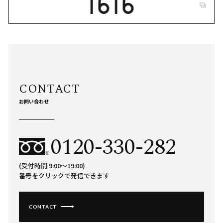
お問い合わせ
0120-330-282
(受付時間 9:00〜19:00)
番号をクリックで発信できます
CONTACT