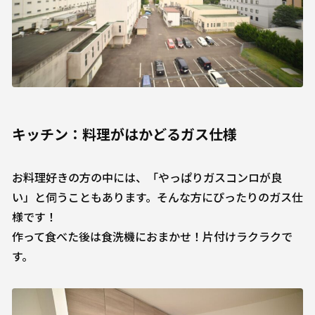
キッチン：料理がはかどるガス仕様
お料理好きの方の中には、「やっぱりガスコンロが良
い」と伺うこともあります。そんな方にぴったりのガス仕
様です！
作って食べた後は食洗機におまかせ！片付けラクラクで
す。