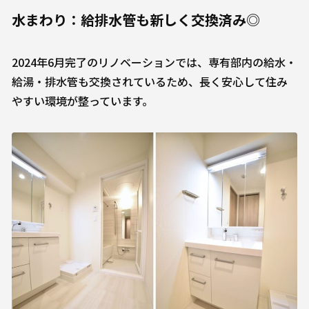
水まわり：給排水管も新しく交換済み◎
2024年6月完了のリノベーションでは、専有部内の給水・
給湯・排水管も交換されているため、長く安心して住み
やすい環境が整っています。