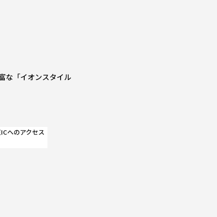
富な「イオンスタイル
ICへのアクセス