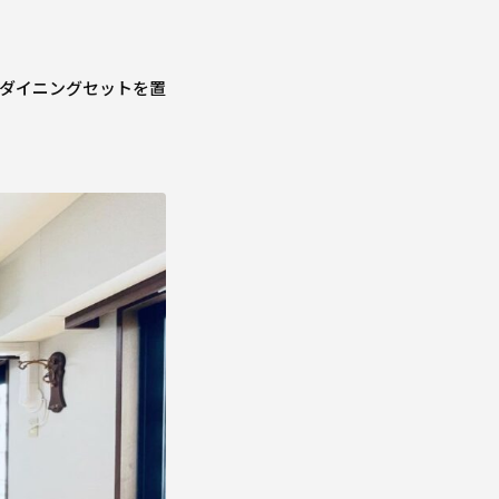
のダイニングセットを置