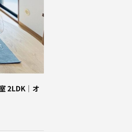
室 2LDK｜オ