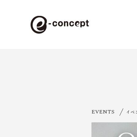
EVENTS
イベ