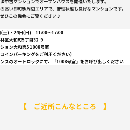
ベ済中古マンションでオープンハウスを開催いたします。
性の高い卸町駅周辺エリアで、管理状態も良好なマンションです。
、ぜひこの機会にご覧ください♪
土)・24日(日) 11:00～17:00
区大和町5丁目32-9
ン大和第5 1008号室
のコインパーキングをご利用ください）
ンスのオートロックにて、「1008号室」をお呼び出しください
【 ご近所こんなところ 】