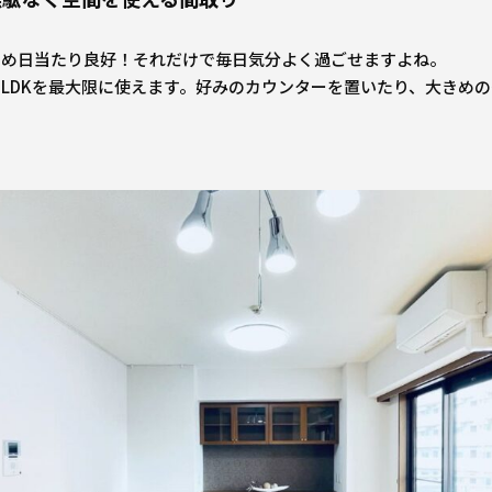
ため日当たり良好！それだけで毎日気分よく過ごせますよね。
LDKを最大限に使えます。好みのカウンターを置いたり、大きめ