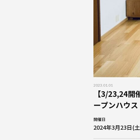
2023.01.01
【3/23,2
ープンハウス
開催日
2024年3月23日(土