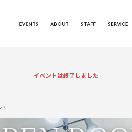
EVENTS
ABOUT
STAFF
SERVICE
イベントは終了しました
ント