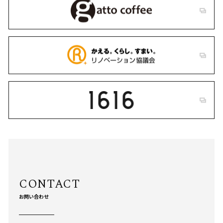
お問い合わせ