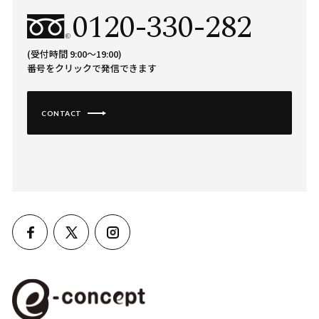
0120-330-282
(受付時間 9:00〜19:00)
番号をクリックで発信できます
CONTACT