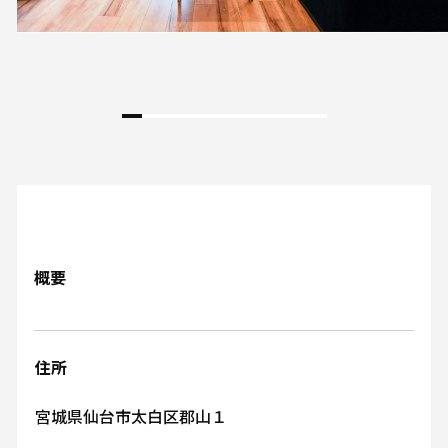
概要
住所
宮城県仙台市太白区郡山１