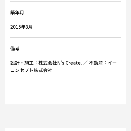
築年月
2015年3月
備考
設計・施工：株式会社N’s Create. ／ 不動産：イー
コンセプト株式会社