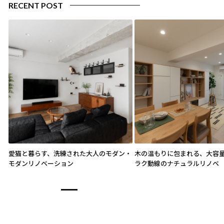
RECENT POST
愛猫と暮らす、洗練された大人のモダン・
木の温もりに包まれる、大容
モダンリノベーション
ラク動線のナチュラルリノベ