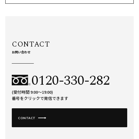
お問い合わせ
0120-330-282
(受付時間 9:00〜19:00)
番号をクリックで発信できます
CONTACT