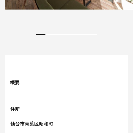
概要
住所
仙台市青葉区昭和町