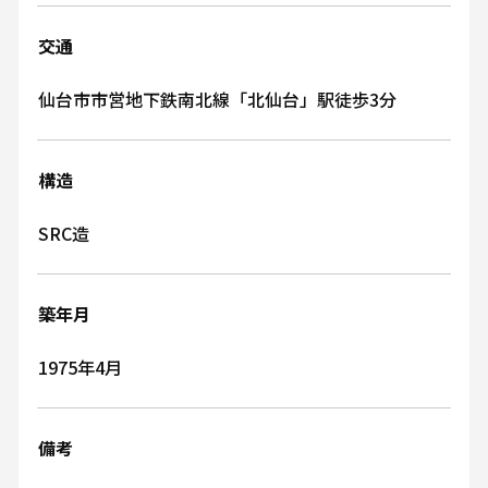
交通
仙台市市営地下鉄南北線「北仙台」駅徒歩3分
構造
SRC造
築年月
1975年4月
備考