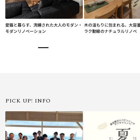
愛猫と暮らす、洗練された大人のモダン・
木の温もりに包まれる、大容
モダンリノベーション
ラク動線のナチュラルリノベ
PICK UP! INFO