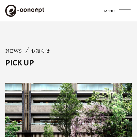
MENU
NEWS
お知らせ
PICK UP