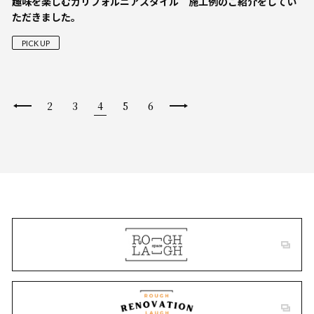
趣味を楽しむカリフォルニアスタイル 施工例のご紹介をしてい
ただきました。
PICK UP
2
3
4
5
6