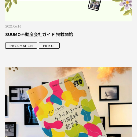
2021.06.16
SUUMO不動産会社ガイド 掲載開始
INFORMATION
PICK UP