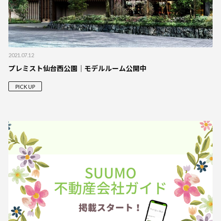
2021.07.12
プレミスト仙台西公園｜モデルルーム公開中
PICK UP