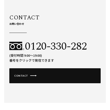
お問い合わせ
0120-330-282
(受付時間 9:00〜19:00)
番号をクリックで発信できます
CONTACT