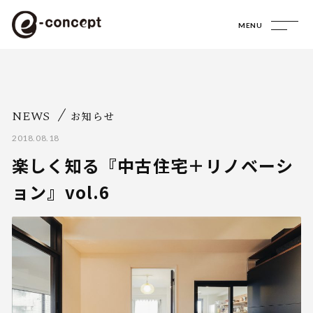
MENU
NEWS
お知らせ
2018.08.18
楽しく知る『中古住宅＋リノベーシ
ョン』vol.6