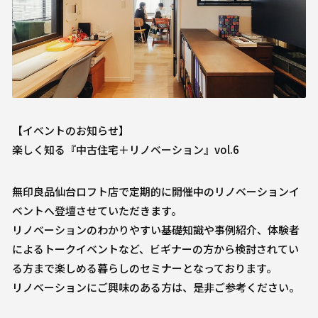
【イベントのお知らせ】
楽しく知る『中古住宅＋リノベーション』vol.6
無印良品仙台ロフト店で定期的に開催中のリノベーションイ
ベントへ登壇させていただきます。
リノベーションのわかりやすい基礎知識や事例紹介、体験者
によるトークイベントなど、ビギナーの方から検討されてい
る方まで楽しめる暮らしのセミナーとなっております。
リノベーションにご興味のある方は、是非ご参考ください。