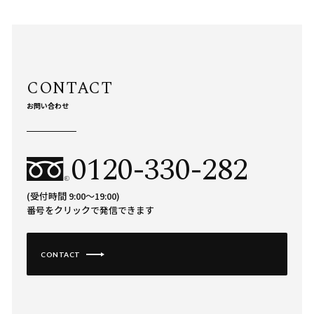
お問い合わせ
0120-330-282
(受付時間 9:00〜19:00)
番号をクリックで発信できます
CONTACT