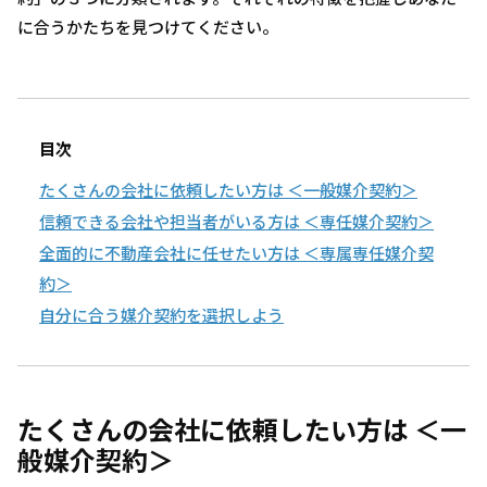
に合うかたちを見つけてください。
目次
たくさんの会社に依頼したい方は ＜一般媒介契約＞
信頼できる会社や担当者がいる方は ＜専任媒介契約＞
全面的に不動産会社に任せたい方は ＜専属専任媒介契
約＞
自分に合う媒介契約を選択しよう
たくさんの会社に依頼したい方は ＜一
般媒介契約＞