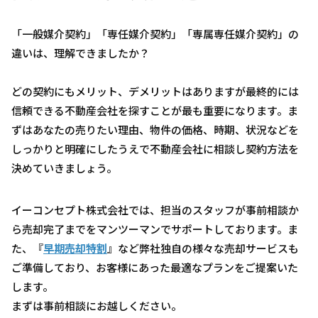
「一般媒介契約」「専任媒介契約」「専属専任媒介契約」の
違いは、理解できましたか？
どの契約にもメリット、デメリットはありますが最終的には
信頼できる不動産会社を探すことが最も重要になります。ま
ずはあなたの売りたい理由、物件の価格、時期、状況などを
しっかりと明確にしたうえで不動産会社に相談し契約方法を
決めていきましょう。
イーコンセプト株式会社では、担当のスタッフが事前相談か
ら売却完了までをマンツーマンでサポートしております。ま
た、『
早期売却特割
』など弊社独自の様々な売却サービスも
ご準備しており、お客様にあった最適なプランをご提案いた
します。
まずは事前相談にお越しください。