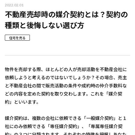
2022.02.01
不動産売却時の媒介契約とは？契約の
種類と後悔しない選び方
住宅を売る
物件を売却する際、ほとんどの人が売却活動を不動産会社に
依頼しようと考えるのではないでしょうか？その場合、売主
と不動産会社の間で販売活動の条件や成約時の仲介手数料な
どの内容を定めた契約を取り交わします。これを「媒介契
約」といいます。
媒介契約は、複数の会社に依頼できる「一般媒介契約」と１
社にのみ依頼できる「専任媒介契約」、「専属専任媒介契
約」の３つに分類されます。それぞれの特徴を把握しあなた