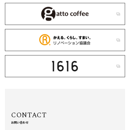
お問い合わせ