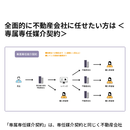
全面的に不動産会社に任せたい方は ＜
専属専任媒介契約＞
「専属専任媒介契約」は、専任媒介契約と同じく不動産会社