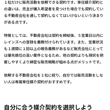
１社だけに販売活動を依頼できる契約です。専任媒介契約と
の違いは、売主が購入希望者を見つけた場合でも契約してい
る不動産会社を通して契約しなくてはいけないという決まり
がある点です。
特徴としては、不動産会社は契約を締結後、５営業日以内に
レインズへの登録を義務付けられています。また、営業状況
も１週間に１回以上の報告義務があるなど販売会社にとって
は優先順位の高い案件となるため、他の契約よりも現状を把
握しやすくより綿密な販売戦略が組める点がメリットです。
依頼する不動産会社を１社に絞り、自分では販売活動をしな
い人は専属専任媒介契約がおすすめです。
自分に合う媒介契約を選択しよう