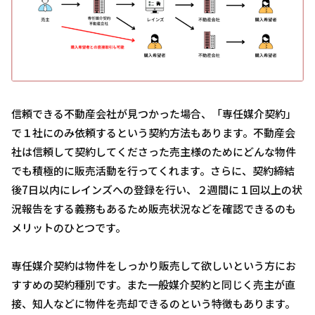
信頼できる不動産会社が見つかった場合、「専任媒介契約」
で１社にのみ依頼するという契約方法もあります。不動産会
社は信頼して契約してくださった売主様のためにどんな物件
でも積極的に販売活動を行ってくれます。さらに、契約締結
後7日以内にレインズへの登録を行い、２週間に１回以上の状
況報告をする義務もあるため販売状況などを確認できるのも
メリットのひとつです。
専任媒介契約は物件をしっかり販売して欲しいという方にお
すすめの契約種別です。また一般媒介契約と同じく売主が直
接、知人などに物件を売却できるのという特徴もあります。