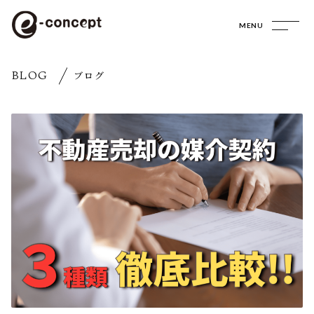
MENU
BLOG
ブログ