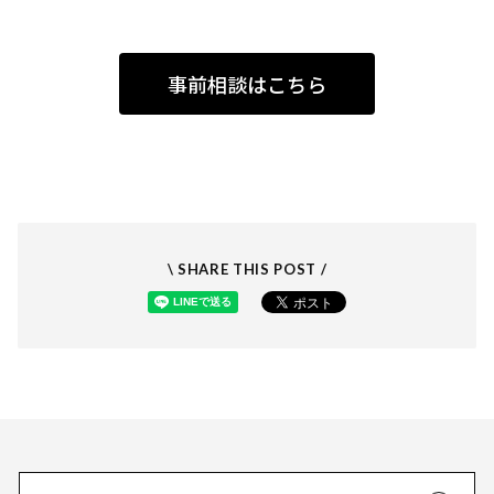
事前相談はこちら
\ SHARE THIS POST /