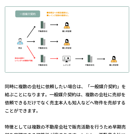
同時に複数の会社に依頼したい場合は、「一般媒介契約」を
結ぶことになります。一般媒介契約は、複数の会社に売却を
依頼できるだけでなく売主本人も知人などへ物件を売却する
ことができます。
特徴としては複数の不動産会社で販売活動を行うため早期売