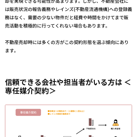
却を実現できる可能性が高まります。しかし、不動産会社に
は販売状況の報告義務やレインズ(不動産流通機構)への登録義
務はなく、需要の少ない物件だと経費や時間をかけてまで販
売活動を積極的に行ってくれない場合もあります。
不動産売却時には多くの方がこの契約形態を選ぶ傾向にあり
ます。
信頼できる会社や担当者がいる方は ＜
専任媒介契約＞