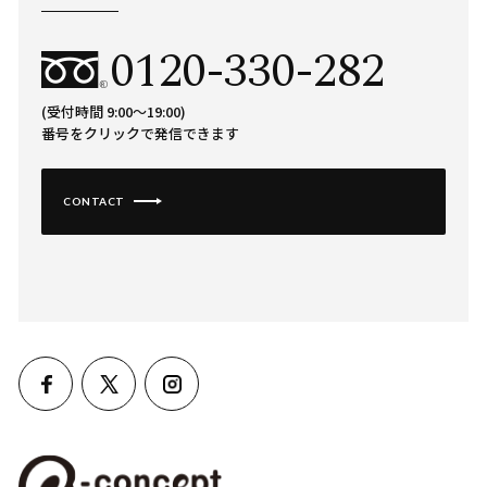
0120-330-282
(受付時間 9:00〜19:00)
番号をクリックで発信できます
CONTACT